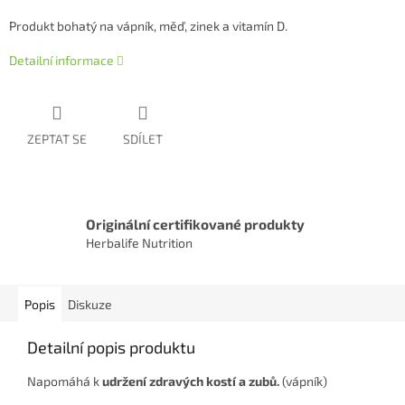
Produkt bohatý na vápník, měď, zinek a vitamín D.
Detailní informace
ZEPTAT SE
SDÍLET
Originální certifikované produkty
Herbalife Nutrition
Popis
Diskuze
Detailní popis produktu
Napomáhá k
udržení zdravých kostí a zubů.
(vápník)