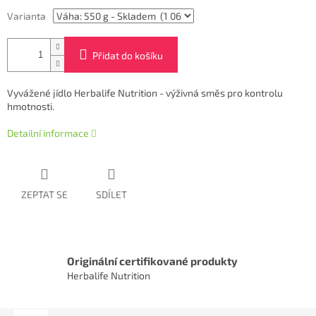
Varianta
Přidat do košíku
Vyvážené jídlo Herbalife Nutrition - výživná směs pro kontrolu
hmotnosti.
Detailní informace
ZEPTAT SE
SDÍLET
Originální certifikované produkty
Herbalife Nutrition