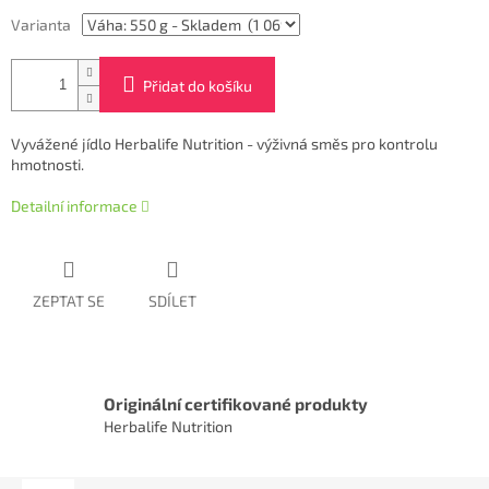
Varianta
Přidat do košíku
Vyvážené jídlo Herbalife Nutrition - výživná směs pro kontrolu
hmotnosti.
Detailní informace
ZEPTAT SE
SDÍLET
Originální certifikované produkty
Herbalife Nutrition