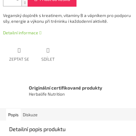
Veganský doplněk s kreatinem, vitaminy B a vápníkem pro podporu
síly, energie a výkonu při tréninku i každodenní aktivitě.
Detailní informace
ZEPTAT SE
SDÍLET
Originální certifikované produkty
Herbalife Nutrition
Popis
Diskuze
Detailní popis produktu